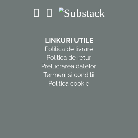
LINKURI UTILE
Politica de livrare
Politica de retur
Prelucrarea datelor
Termeni si conditii
Politica cookie