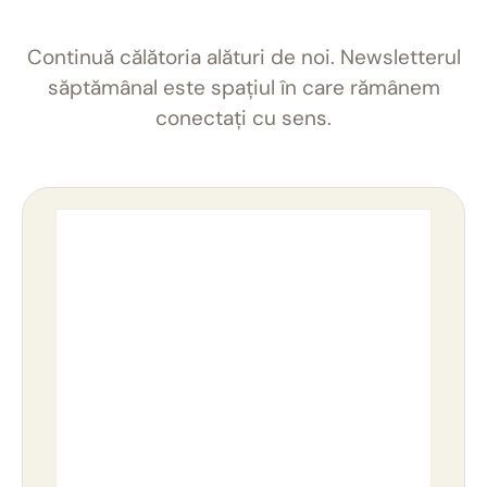
Continuă călătoria alături de noi. Newsletterul
săptămânal este spațiul în care rămânem
conectați cu sens.