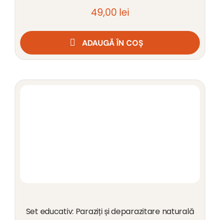
49,00
lei
ADAUGĂ ÎN COȘ
Set educativ: Paraziți și deparazitare naturală