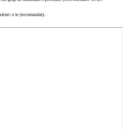
ziene: o ie (recomandat).