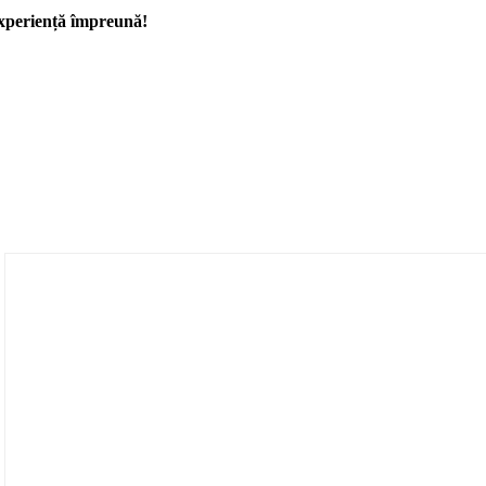
 experiență împreună!