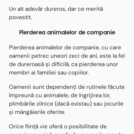
Un alt adevăr dureros, dar ce merită
povestit.
Pierderea animalelor de companie
Pierderea animalelor de companie, cu care
oamenii petrec uneori zeci de ani, este la fel
de dureroasă și dificilă, ca pierderea unor
membri ai familiei sau copiilor.
Oamenii sunt dependenți de rutinele făcute
împreună cu animalele, de îngrijirea lor,
plimbările zilnice (dacă existau) sau jocurile
și mângâierile oferite.
Orice ființă vie oferă o posibilitate de