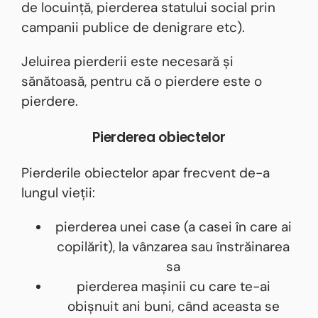
de locuință, pierderea statului social prin
campanii publice de denigrare etc).
Jeluirea pierderii este necesară și
sănătoasă, pentru că o pierdere este o
pierdere.
Pierderea obiectelor
Pierderile obiectelor apar frecvent de-a
lungul vieții:
pierderea unei case (a casei în care ai
copilărit), la vânzarea sau înstrăinarea
sa
pierderea mașinii cu care te-ai
obișnuit ani buni, când aceasta se