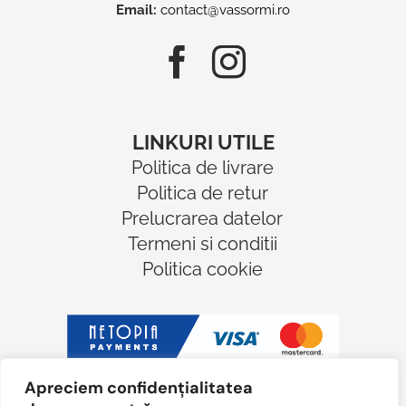
Email:
contact@vassormi.ro
LINKURI UTILE
Politica de livrare
Politica de retur
Prelucrarea datelor
Termeni si conditii
Politica cookie
Apreciem confidențialitatea