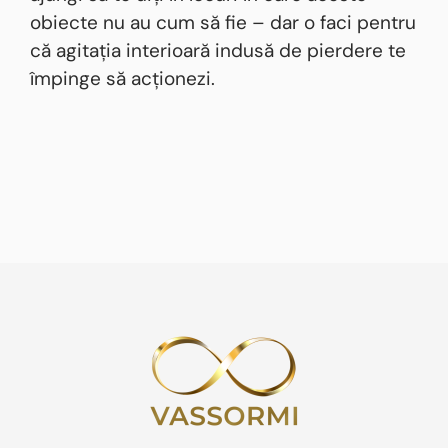
obiecte nu au cum să fie – dar o faci pentru
că agitația interioară indusă de pierdere te
împinge să acționezi.