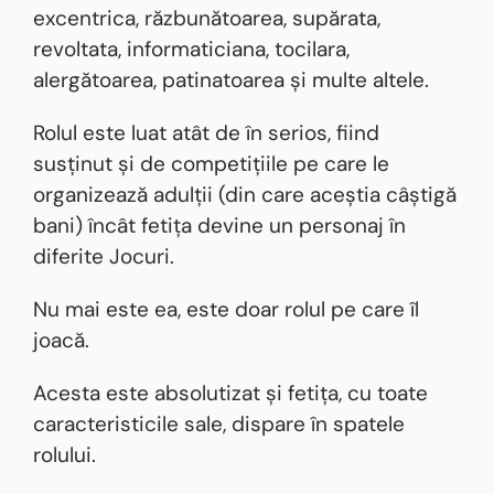
excentrica, răzbunătoarea, supărata,
revoltata, informaticiana, tocilara,
alergătoarea, patinatoarea și multe altele.
Rolul este luat atât de în serios, fiind
susținut și de competițiile pe care le
organizează adulții (din care aceștia câștigă
bani) încât fetița devine un personaj în
diferite Jocuri.
Nu mai este ea, este doar rolul pe care îl
joacă.
Acesta este absolutizat și fetița, cu toate
caracteristicile sale, dispare în spatele
rolului.