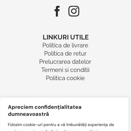
LINKURI UTILE
Politica de livrare
Politica de retur
Prelucrarea datelor
Termeni si conditii
Politica cookie
Apreciem confidențialitatea
dumneavoastră
Folosim cookie-uri pentru a vă îmbunătăți experiența de