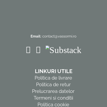
Email:
contact@vassormi.ro
LINKURI UTILE
Politica de livrare
Politica de retur
Prelucrarea datelor
Termeni si conditii
Politica cookie