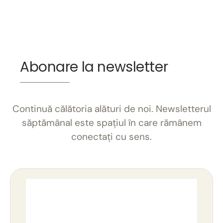
Abonare la newsletter
Continuă călătoria alături de noi. Newsletterul
săptămânal este spațiul în care rămânem
conectați cu sens.