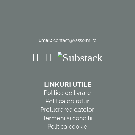
Email:
contact@vassormi.ro
LINKURI UTILE
Politica de livrare
Politica de retur
Prelucrarea datelor
Termeni si conditii
Politica cookie