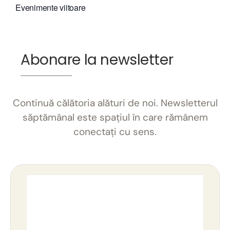
Evenimente viitoare
Abonare la newsletter
Continuă călătoria alături de noi. Newsletterul
săptămânal este spațiul în care rămânem
conectați cu sens.