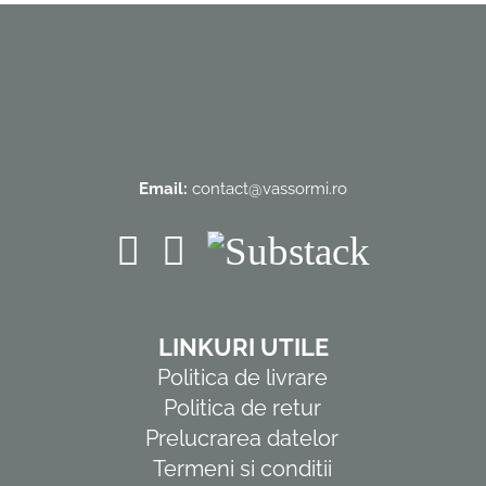
Email:
contact@vassormi.ro
LINKURI UTILE
Politica de livrare
Politica de retur
Prelucrarea datelor
Termeni si conditii