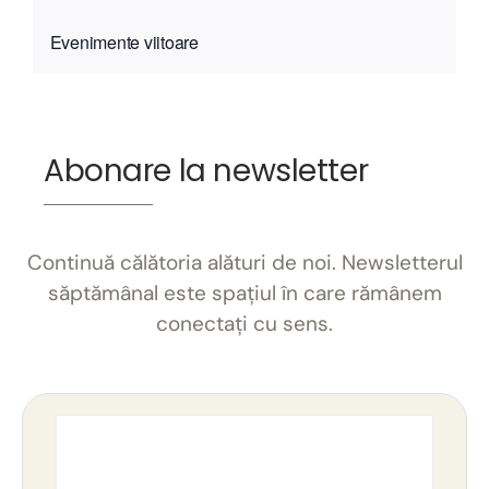
Evenimente viitoare
Abonare la newsletter
Continuă călătoria alături de noi. Newsletterul
săptămânal este spațiul în care rămânem
conectați cu sens.