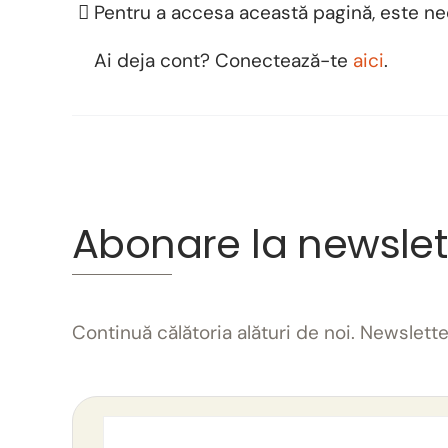
Pentru a accesa această pagină, este n
Ai deja cont? Conectează-te
aici
.
Abonare la newslet
Continuă călătoria alături de noi. Newslet