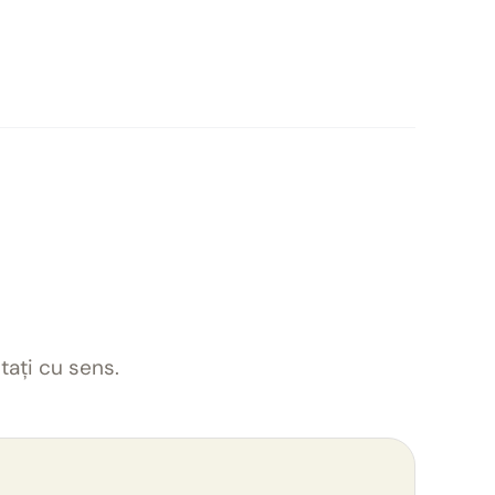
tați cu sens.