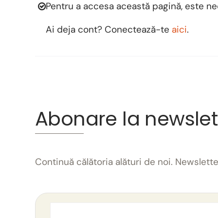
Pentru a accesa această pagină, este n
Ai deja cont? Conectează-te
aici
.
Abonare la newslet
Continuă călătoria alături de noi. Newslet