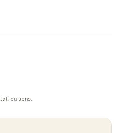
tați cu sens.