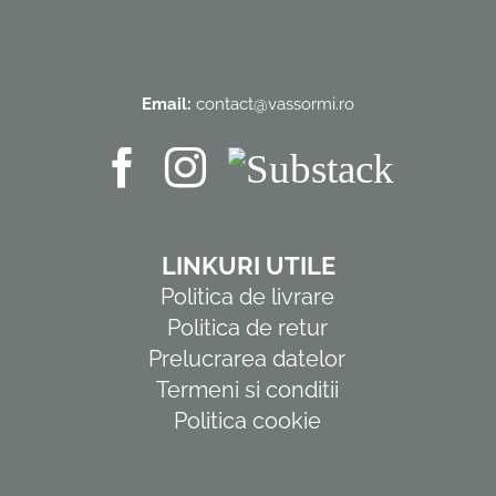
Email:
contact@vassormi.ro
LINKURI UTILE
Politica de livrare
Politica de retur
Prelucrarea datelor
Termeni si conditii
Politica cookie